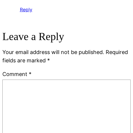
Reply
Leave a Reply
Your email address will not be published.
Required
fields are marked
*
Comment
*