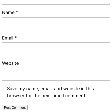
Name
*
Email
*
Website
Save my name, email, and website in this
browser for the next time I comment.