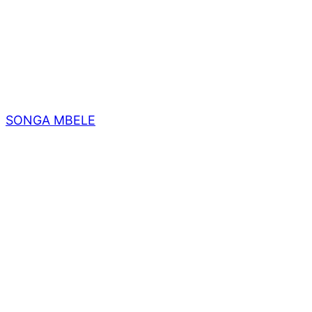
SONGA MBELE