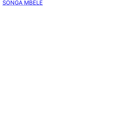
SONGA MBELE