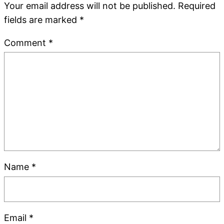
Your email address will not be published.
Required
fields are marked
*
Comment
*
Name
*
Email
*