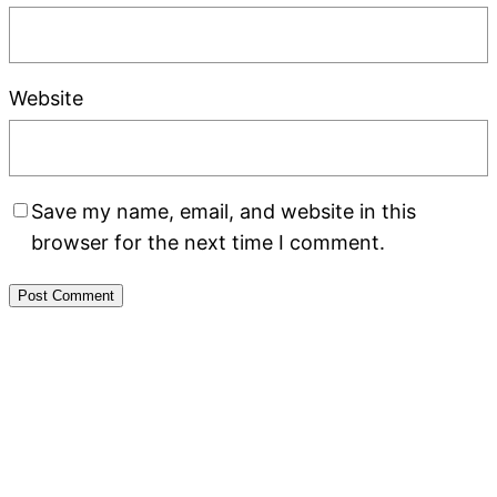
Website
Save my name, email, and website in this
browser for the next time I comment.