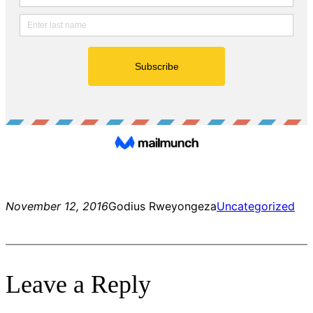
November 12, 2016
Godius Rweyongeza
Uncategorized
Leave a Reply