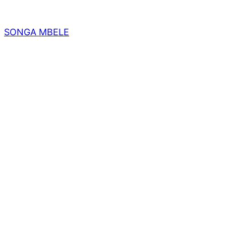
SONGA MBELE