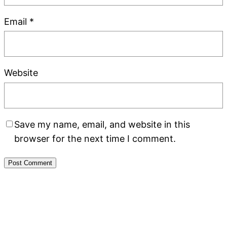
Email
*
Website
Save my name, email, and website in this
browser for the next time I comment.