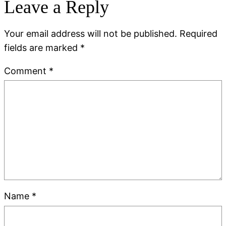
Leave a Reply
Your email address will not be published.
Required
fields are marked
*
Comment
*
Name
*