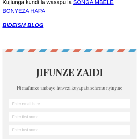
Kujiunga kundi la wasapu la
SONGA MBELE
BONYEZA HAPA
BIDEISM BLOG