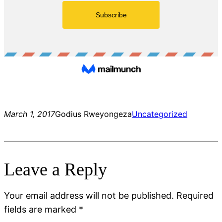
March 1, 2017
Godius Rweyongeza
Uncategorized
Leave a Reply
Your email address will not be published.
Required
fields are marked
*