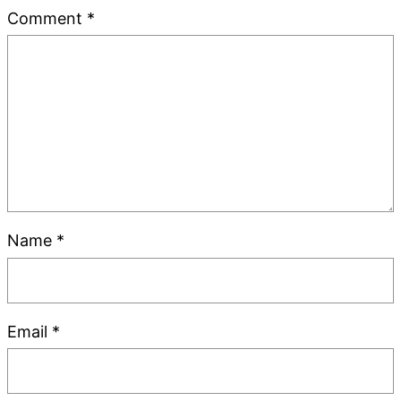
Comment
*
Name
*
Email
*