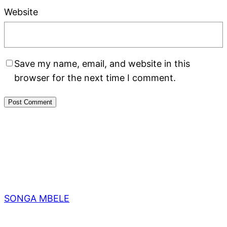
Website
Save my name, email, and website in this
browser for the next time I comment.
SONGA MBELE