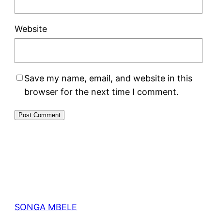
Website
Save my name, email, and website in this
browser for the next time I comment.
SONGA MBELE