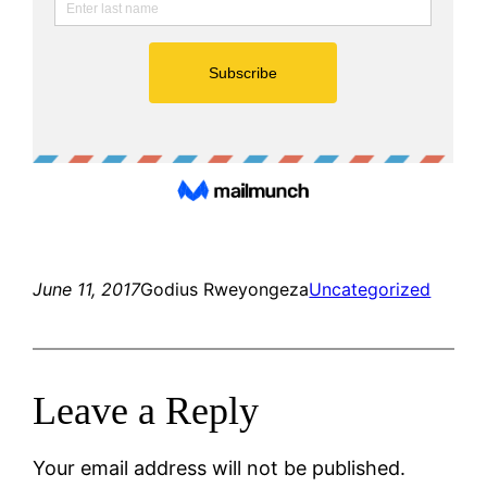
June 11, 2017
Godius Rweyongeza
Uncategorized
Leave a Reply
Your email address will not be published.