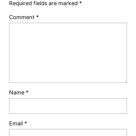
Required fields are marked
*
Comment
*
Name
*
Email
*