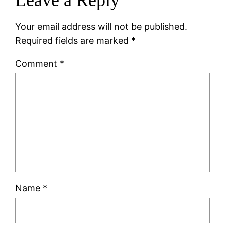
Your email address will not be published.
Required fields are marked
*
Comment
*
Name
*