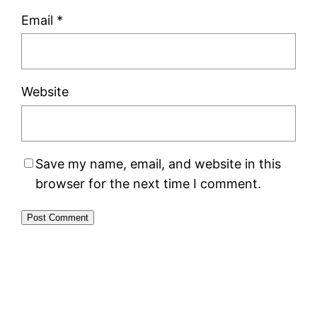
Email
*
Website
Save my name, email, and website in this
browser for the next time I comment.