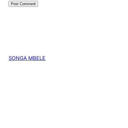
SONGA MBELE