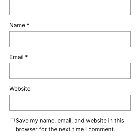
Name
*
Email
*
Website
Save my name, email, and website in this
browser for the next time I comment.