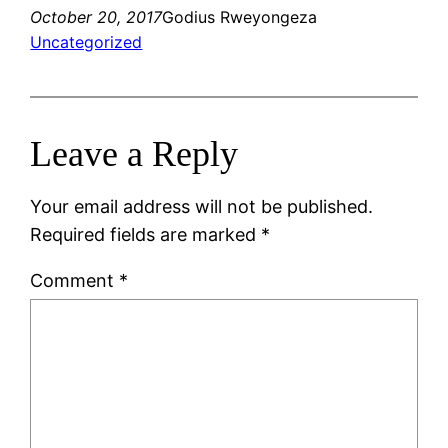
October 20, 2017
Godius Rweyongeza
Uncategorized
Leave a Reply
Your email address will not be published.
Required fields are marked
*
Comment
*