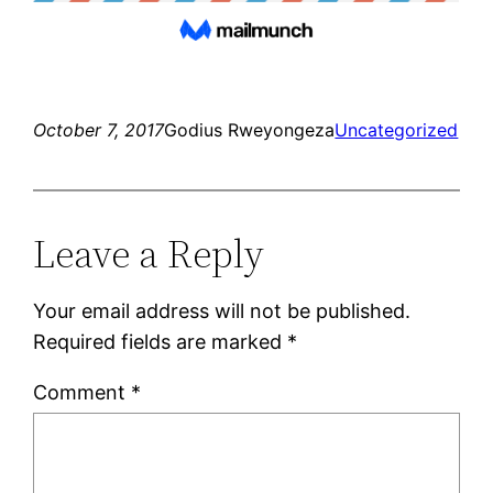
October 7, 2017
Godius Rweyongeza
Uncategorized
Leave a Reply
Your email address will not be published.
Required fields are marked
*
Comment
*