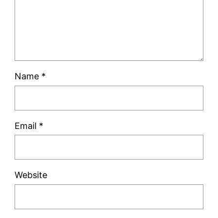
Name
*
Email
*
Website