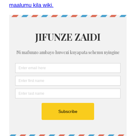
maalumu kila wiki.