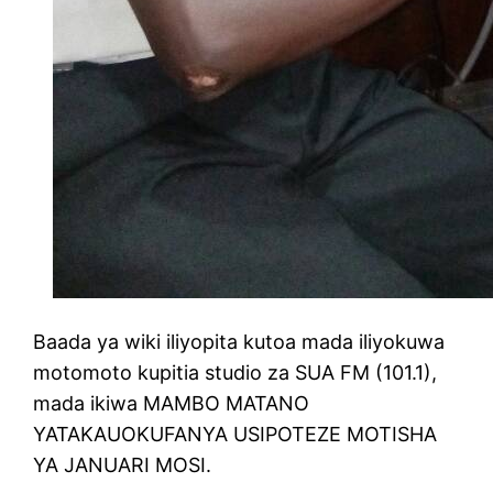
Baada ya wiki iliyopita kutoa mada iliyokuwa
motomoto kupitia studio za SUA FM (101.1),
mada ikiwa MAMBO MATANO
YATAKAUOKUFANYA USIPOTEZE MOTISHA
YA JANUARI MOSI.