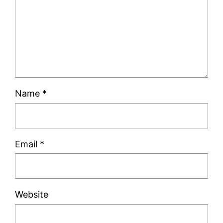
Name
*
Email
*
Website