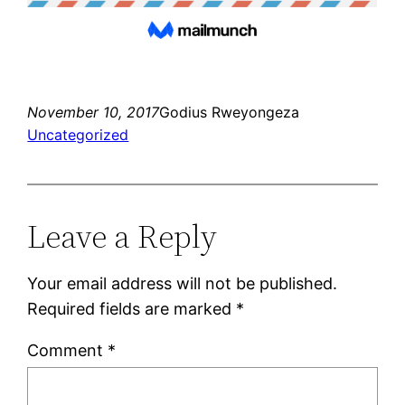
November 10, 2017
Godius Rweyongeza
Uncategorized
Leave a Reply
Your email address will not be published.
Required fields are marked
*
Comment
*