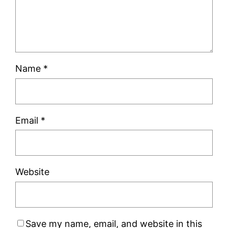
Name
*
Email
*
Website
Save my name, email, and website in this