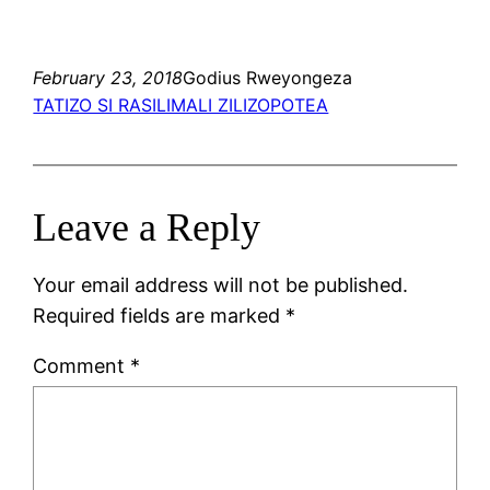
February 23, 2018
Godius Rweyongeza
TATIZO SI RASILIMALI ZILIZOPOTEA
Leave a Reply
Your email address will not be published.
Required fields are marked
*
Comment
*