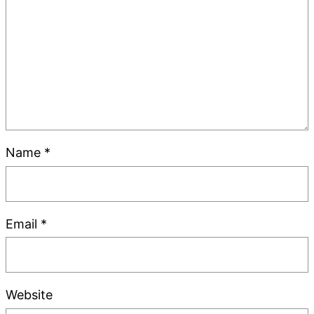
Name
*
Email
*
Website