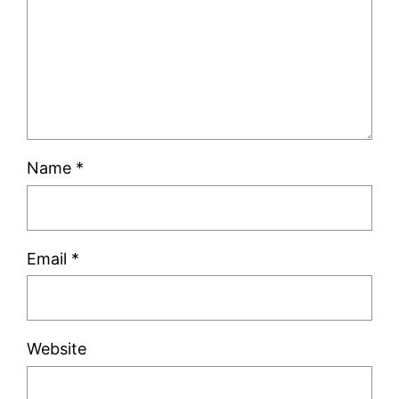
Name
*
Email
*
Website