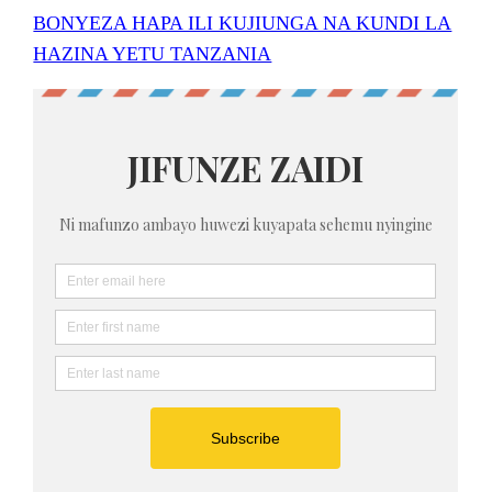
BONYEZA HAPA ILI KUJIUNGA NA KUNDI LA
HAZINA YETU TANZANIA