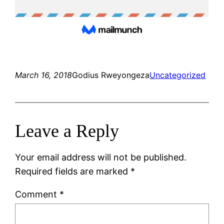
March 16, 2018
Godius Rweyongeza
Uncategorized
Leave a Reply
Your email address will not be published.
Required fields are marked
*
Comment
*