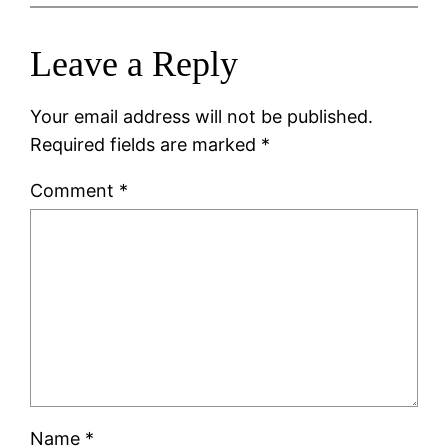
Leave a Reply
Your email address will not be published.
Required fields are marked
*
Comment
*
Name
*