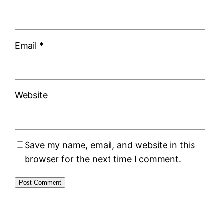
Email
*
Website
Save my name, email, and website in this
browser for the next time I comment.