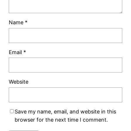
Name
*
Email
*
Website
Save my name, email, and website in this
browser for the next time I comment.