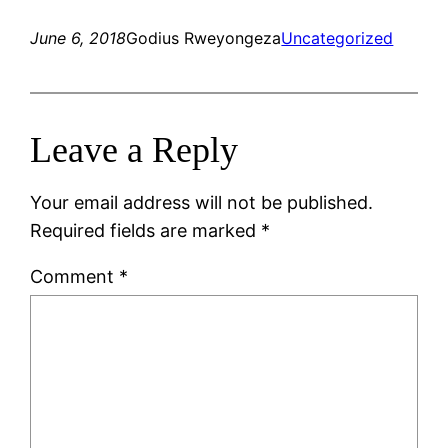
June 6, 2018
Godius Rweyongeza
Uncategorized
Leave a Reply
Your email address will not be published.
Required fields are marked
*
Comment
*