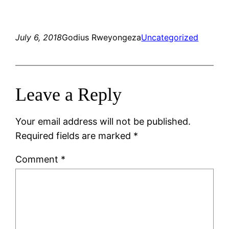
July 6, 2018
Godius Rweyongeza
Uncategorized
Leave a Reply
Your email address will not be published.
Required fields are marked
*
Comment
*