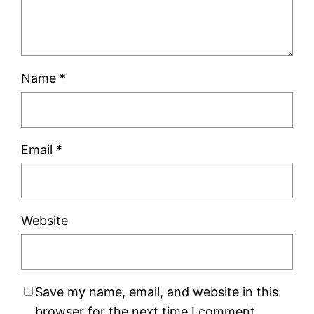
Name
*
Email
*
Website
Save my name, email, and website in this
browser for the next time I comment.