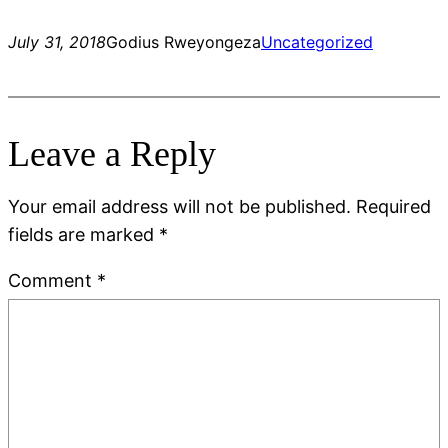
July 31, 2018
Godius Rweyongeza
Uncategorized
Leave a Reply
Your email address will not be published.
Required
fields are marked
*
Comment
*