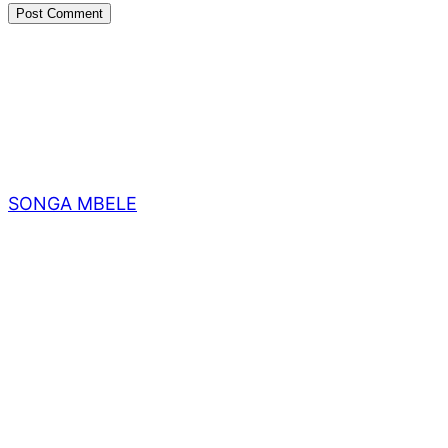
SONGA MBELE