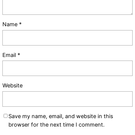
Name
*
Email
*
Website
Save my name, email, and website in this
browser for the next time I comment.