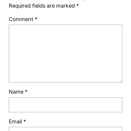
Required fields are marked
*
Comment
*
Name
*
Email
*