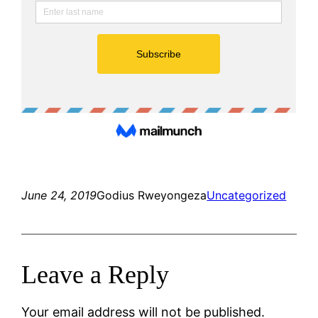
June 24, 2019
Godius Rweyongeza
Uncategorized
Leave a Reply
Your email address will not be published.