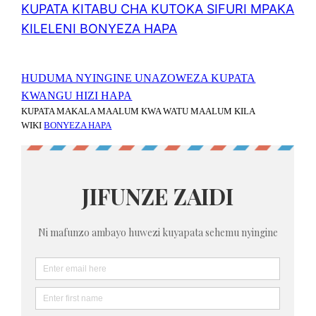
KUPATA KITABU CHA KUTOKA SIFURI MPAKA
KILELENI BONYEZA HAPA
HUDUMA NYINGINE UNAZOWEZA KUPATA
KWANGU HIZI HAPA
KUPATA MAKALA MAALUM KWA WATU MAALUM KILA
WIKI
BONYEZA HAPA