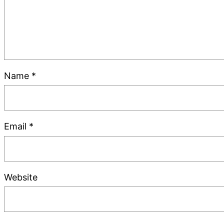
Name
*
Email
*
Website