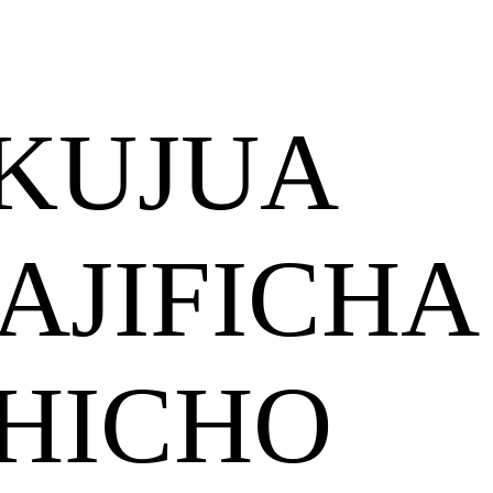
 KUJUA
AJIFICHA
 HICHO