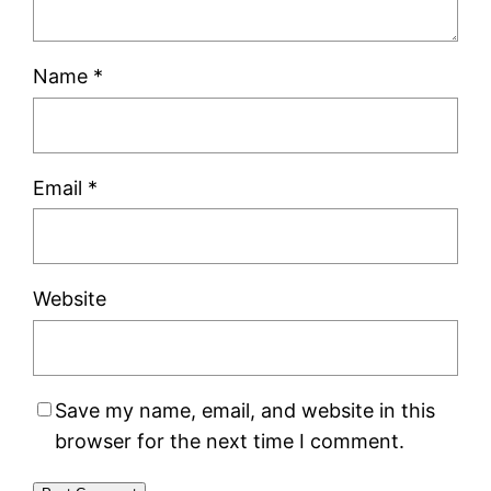
Name
*
Email
*
Website
Save my name, email, and website in this
browser for the next time I comment.