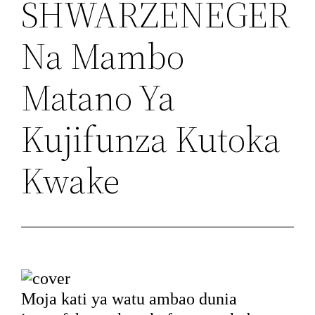
SHWARZENEGER
Na Mambo
Matano Ya
Kujifunza Kutoka
Kwake
Moja kati ya watu ambao dunia