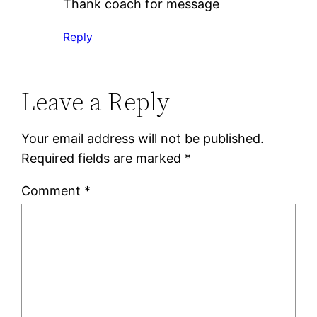
Thank coach for message
Reply
Leave a Reply
Your email address will not be published.
Required fields are marked
*
Comment
*