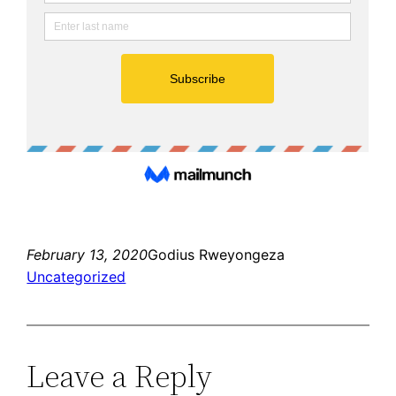
February 13, 2020
Godius Rweyongeza
Uncategorized
Leave a Reply