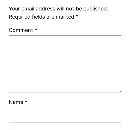
Your email address will not be published.
Required fields are marked
*
Comment
*
Name
*