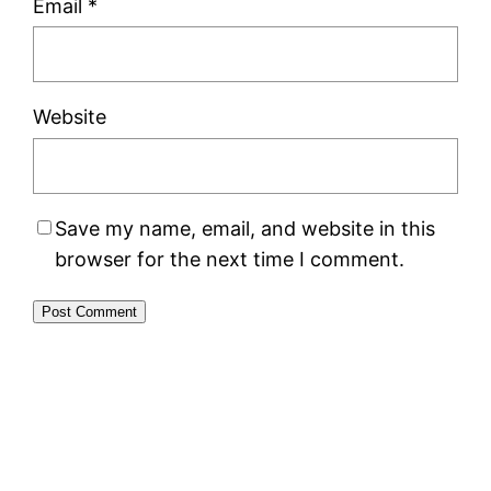
Email
*
Website
Save my name, email, and website in this
browser for the next time I comment.