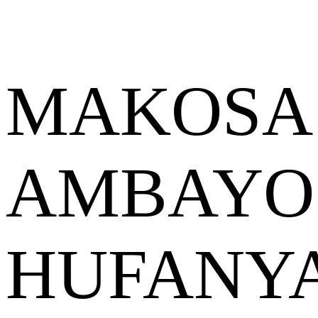
MAKOSA 
AMBAYO
HUFANY