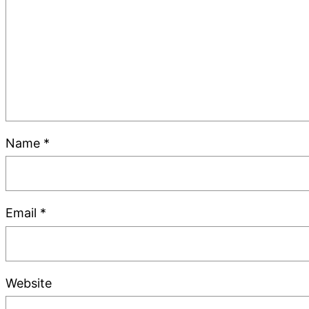
Name
*
Email
*
Website