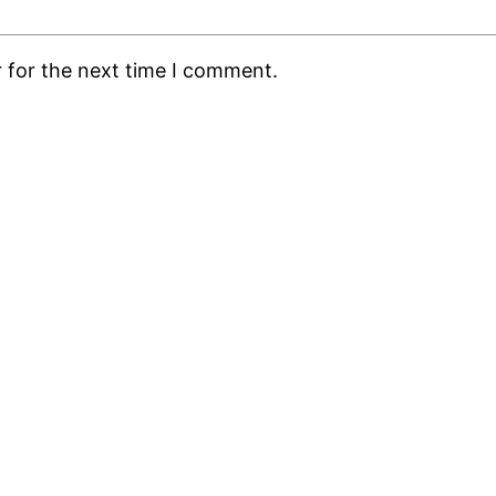
 for the next time I comment.