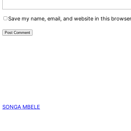
Save my name, email, and website in this browser
SONGA MBELE