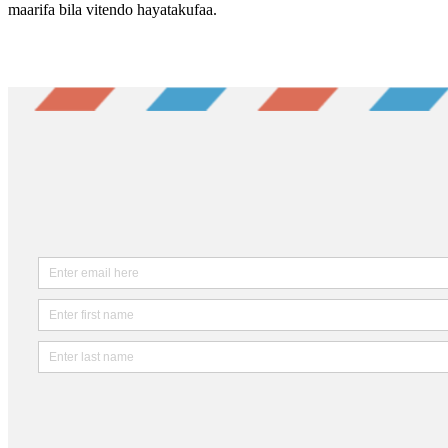
maarifa bila vitendo hayatakufaa.