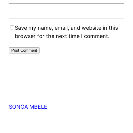
Save my name, email, and website in this
browser for the next time I comment.
SONGA MBELE