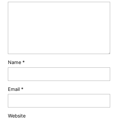
Name
*
Email
*
Website