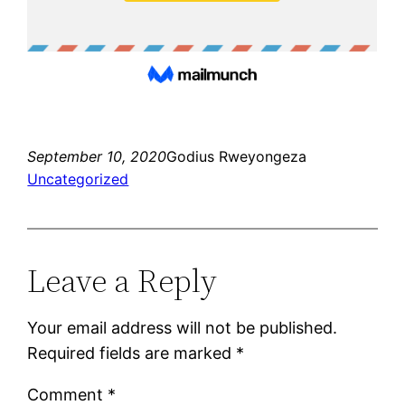
September 10, 2020
Godius Rweyongeza
Uncategorized
Leave a Reply
Your email address will not be published.
Required fields are marked
*
Comment
*