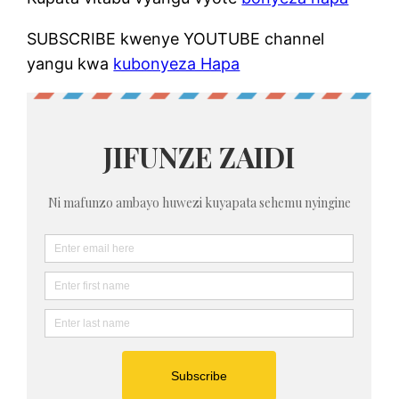
SUBSCRIBE kwenye YOUTUBE channel
yangu kwa
kubonyeza Hapa