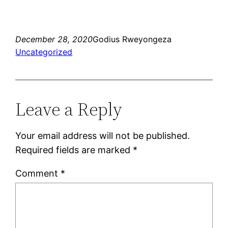
December 28, 2020
Godius Rweyongeza
Uncategorized
Leave a Reply
Your email address will not be published.
Required fields are marked
*
Comment
*