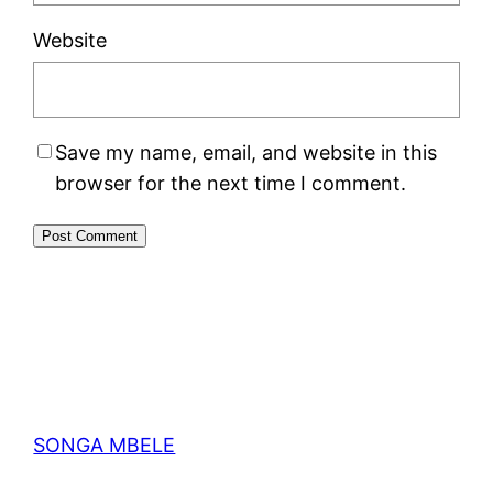
Website
Save my name, email, and website in this
browser for the next time I comment.
SONGA MBELE