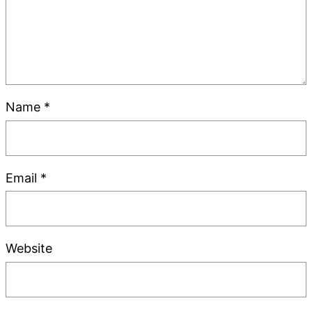
Name
*
Email
*
Website