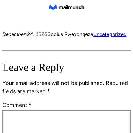
December 24, 2020
Godius Rweyongeza
Uncategorized
Leave a Reply
Your email address will not be published.
Required
fields are marked
*
Comment
*