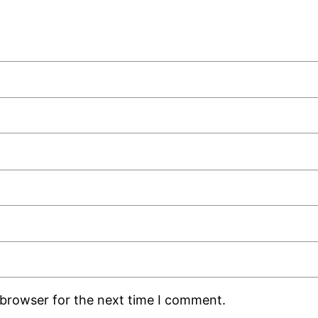
 browser for the next time I comment.