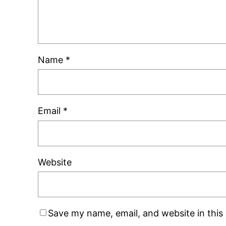
Name
*
Email
*
Website
Save my name, email, and website in this