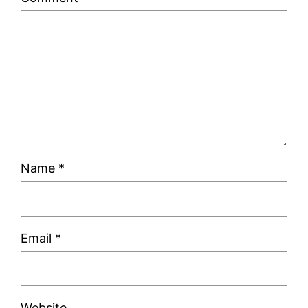
Name
*
Email
*
Website