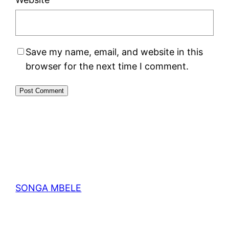
Save my name, email, and website in this
browser for the next time I comment.
SONGA MBELE