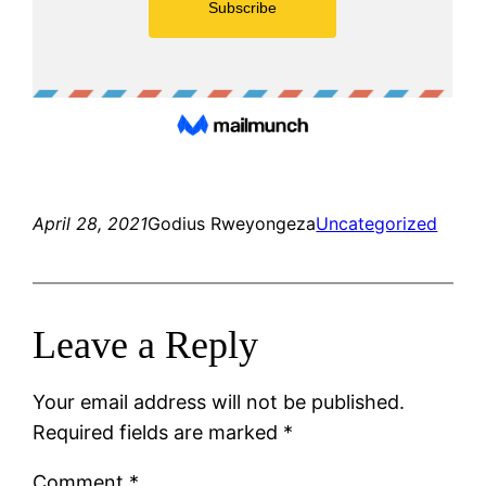
April 28, 2021
Godius Rweyongeza
Uncategorized
Leave a Reply
Your email address will not be published.
Required fields are marked
*
Comment
*