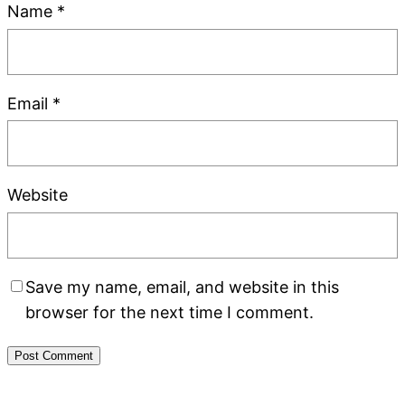
Name
*
Email
*
Website
Save my name, email, and website in this
browser for the next time I comment.