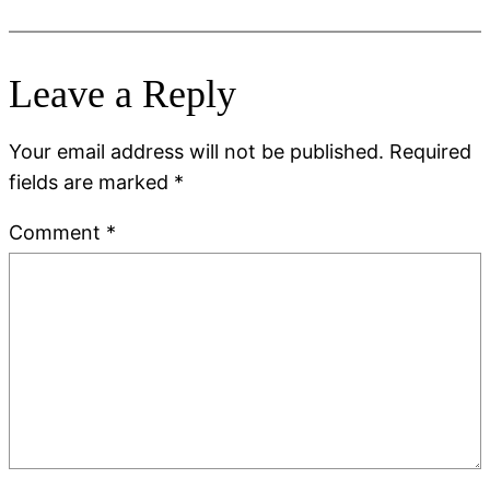
Leave a Reply
Your email address will not be published.
Required
fields are marked
*
Comment
*