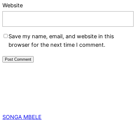
Website
Save my name, email, and website in this
browser for the next time I comment.
SONGA MBELE