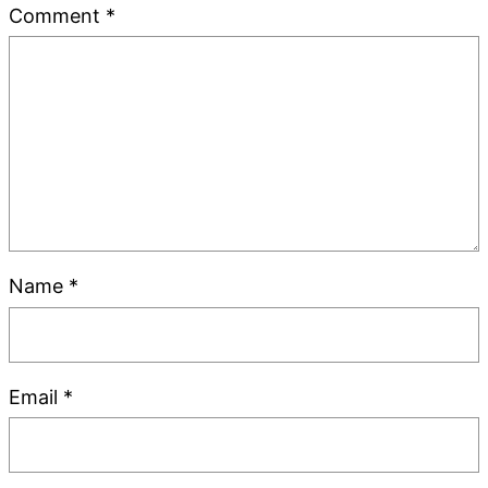
Comment
*
Name
*
Email
*