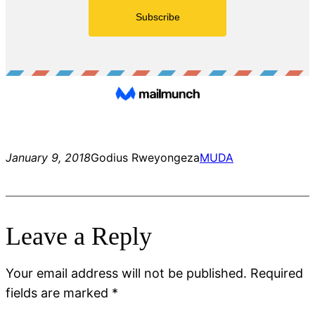
January 9, 2018
Godius Rweyongeza
MUDA
Leave a Reply
Your email address will not be published.
Required
fields are marked
*