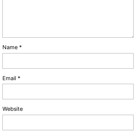
Name
*
Email
*
Website