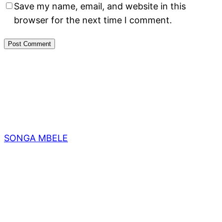
Save my name, email, and website in this
browser for the next time I comment.
SONGA MBELE