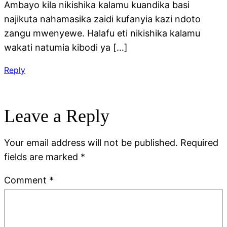
Ambayo kila nikishika kalamu kuandika basi
najikuta nahamasika zaidi kufanyia kazi ndoto
zangu mwenyewe. Halafu eti nikishika kalamu
wakati natumia kibodi ya […]
Reply
Leave a Reply
Your email address will not be published.
Required
fields are marked
*
Comment
*