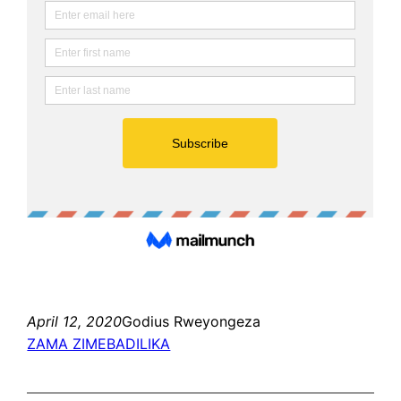
April 12, 2020
Godius Rweyongeza
ZAMA ZIMEBADILIKA