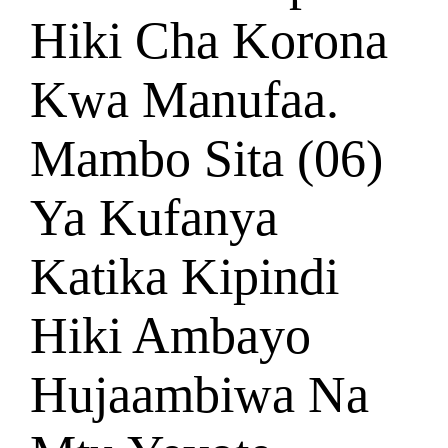
Hiki Cha Korona
Kwa Manufaa.
Mambo Sita (06)
Ya Kufanya
Katika Kipindi
Hiki Ambayo
Hujaambiwa Na