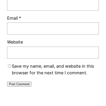
Email
*
Website
Save my name, email, and website in this
browser for the next time I comment.