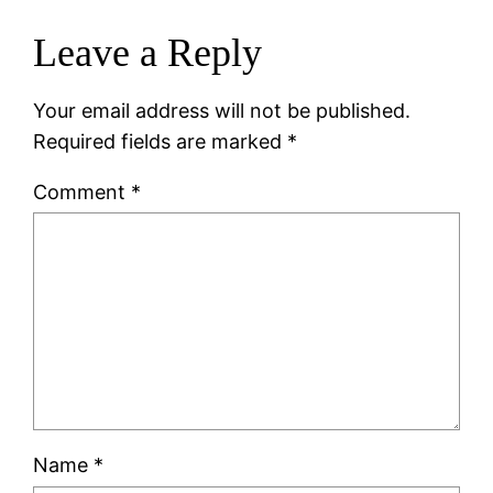
Leave a Reply
Your email address will not be published.
Required fields are marked
*
Comment
*
Name
*