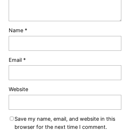
Name
*
Email
*
Website
Save my name, email, and website in this
browser for the next time I comment.