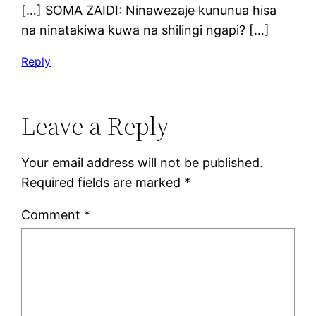
[…] SOMA ZAIDI: Ninawezaje kununua hisa
na ninatakiwa kuwa na shilingi ngapi? […]
Reply
Leave a Reply
Your email address will not be published.
Required fields are marked
*
Comment
*