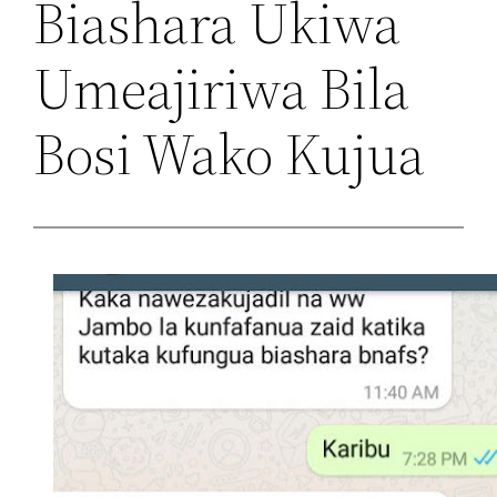
Biashara Ukiwa
Umeajiriwa Bila
Bosi Wako Kujua