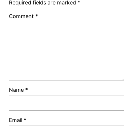
Required fields are marked
*
Comment
*
Name
*
Email
*