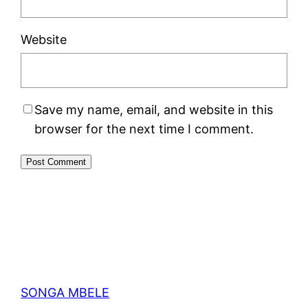
Website
Save my name, email, and website in this
browser for the next time I comment.
SONGA MBELE