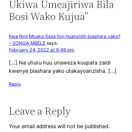
Ukiwa Umeajiriwa Bila
Bosi Wako Kujua”
Kwa Nini Mpaka Sasa hivi huanzishi biashara yako?
– SONGA MBELE
says:
February 24, 2022 at 9:49 pm
[…] Na uhuru huu unaweza kuupata zaidi
kwenye biashara yako utakayoanzisha. […]
Reply
Leave a Reply
Your email address will not be published.