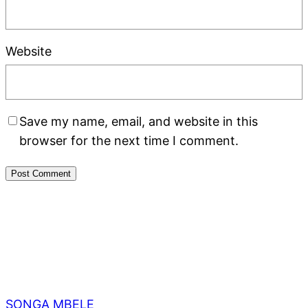
Website
Save my name, email, and website in this
browser for the next time I comment.
SONGA MBELE