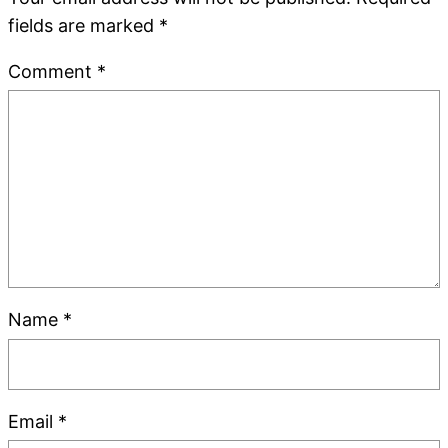
fields are marked
*
Comment
*
Name
*
Email
*