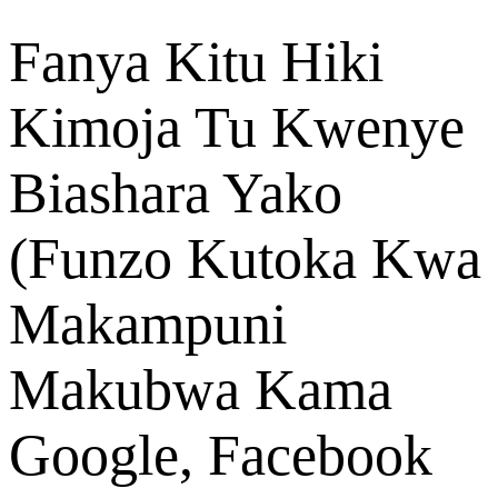
Fanya Kitu Hiki
Kimoja Tu Kwenye
Biashara Yako
(Funzo Kutoka Kwa
Makampuni
Makubwa Kama
Google, Facebook