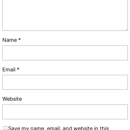
Name
*
Email
*
Website
Save my name, email, and website in this