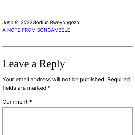
June 8, 2022
Godius Rweyongeza
A NOTE FROM SONGAMBELE
Leave a Reply
Your email address will not be published.
Required
fields are marked
*
Comment
*