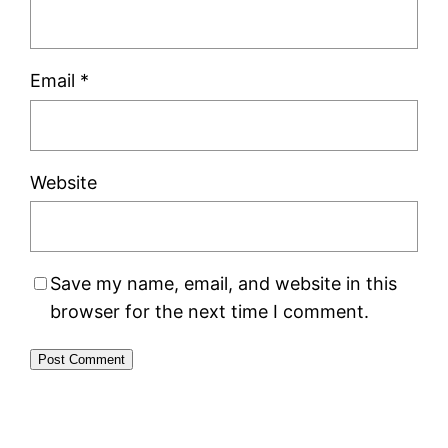
Email
*
Website
Save my name, email, and website in this
browser for the next time I comment.