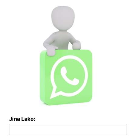
Jina Lako: