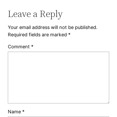
Leave a Reply
Your email address will not be published.
Required fields are marked
*
Comment
*
Name
*