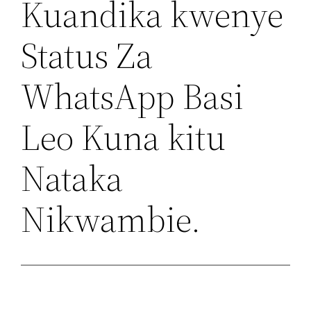
Kuandika kwenye
Status Za
WhatsApp Basi
Leo Kuna kitu
Nataka
Nikwambie.