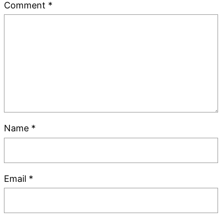
Comment
*
Name
*
Email
*