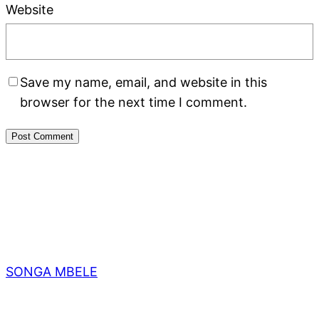
Website
Save my name, email, and website in this
browser for the next time I comment.
SONGA MBELE