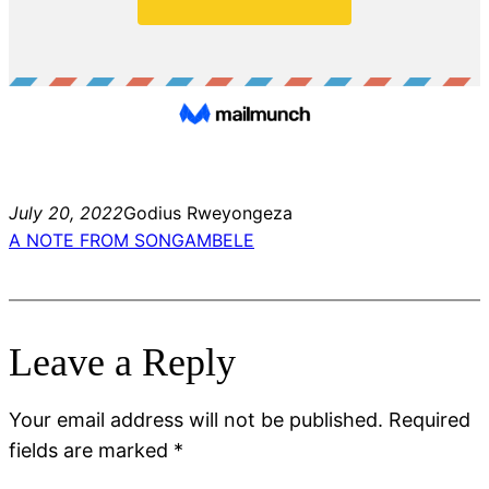
July 20, 2022
Godius Rweyongeza
A NOTE FROM SONGAMBELE
Leave a Reply
Your email address will not be published.
Required
fields are marked
*