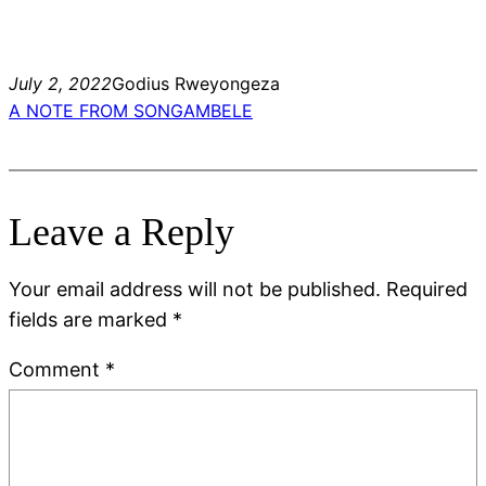
July 2, 2022
Godius Rweyongeza
A NOTE FROM SONGAMBELE
Leave a Reply
Your email address will not be published.
Required
fields are marked
*
Comment
*