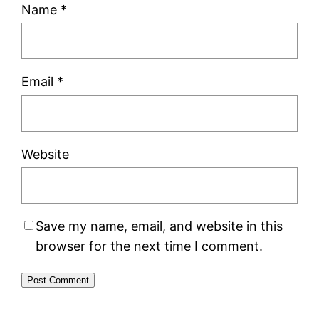
Name
*
Email
*
Website
Save my name, email, and website in this
browser for the next time I comment.