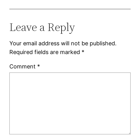
Leave a Reply
Your email address will not be published.
Required fields are marked
*
Comment
*