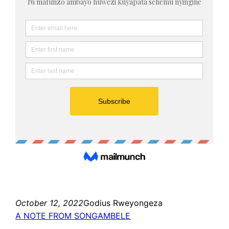
October 12, 2022
Godius Rweyongeza
A NOTE FROM SONGAMBELE