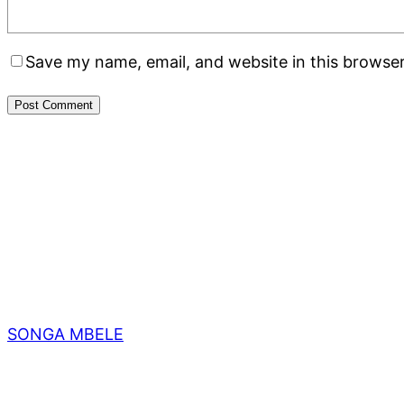
Save my name, email, and website in this browser
SONGA MBELE