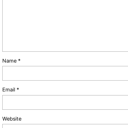
Name
*
Email
*
Website