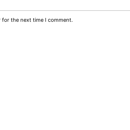
 for the next time I comment.