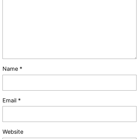
Name
*
Email
*
Website