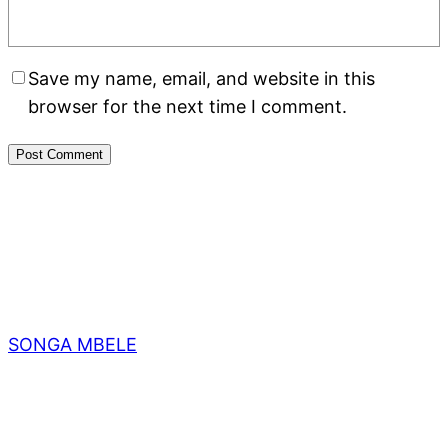
Save my name, email, and website in this
browser for the next time I comment.
SONGA MBELE