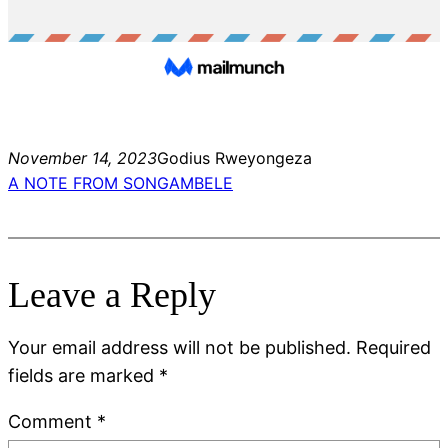
November 14, 2023
Godius Rweyongeza
A NOTE FROM SONGAMBELE
Leave a Reply
Your email address will not be published.
Required
fields are marked
*
Comment
*