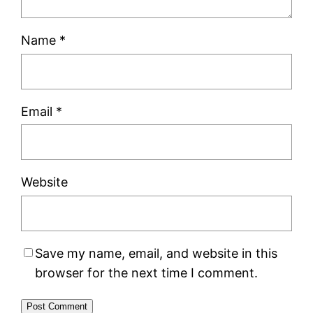
Name
*
Email
*
Website
Save my name, email, and website in this
browser for the next time I comment.