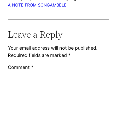
A NOTE FROM SONGAMBELE
Leave a Reply
Your email address will not be published.
Required fields are marked
*
Comment
*