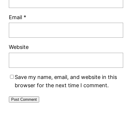
Email
*
Website
Save my name, email, and website in this
browser for the next time I comment.