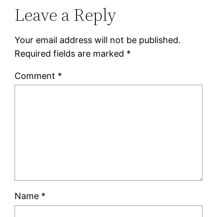
Leave a Reply
Your email address will not be published.
Required fields are marked
*
Comment
*
Name
*