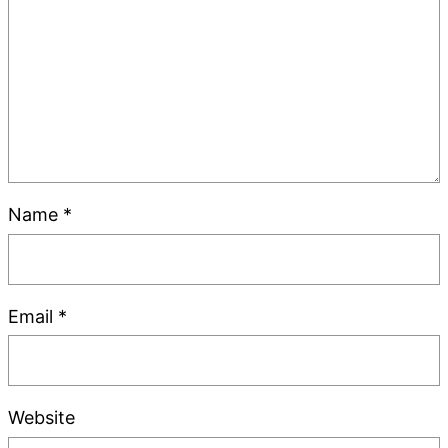
Name
*
Email
*
Website