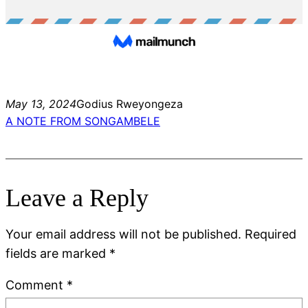
May 13, 2024
Godius Rweyongeza
A NOTE FROM SONGAMBELE
Leave a Reply
Your email address will not be published.
Required
fields are marked
*
Comment
*