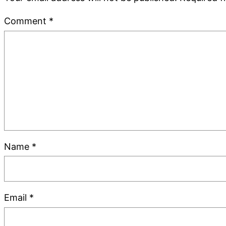
Comment
*
Name
*
Email
*