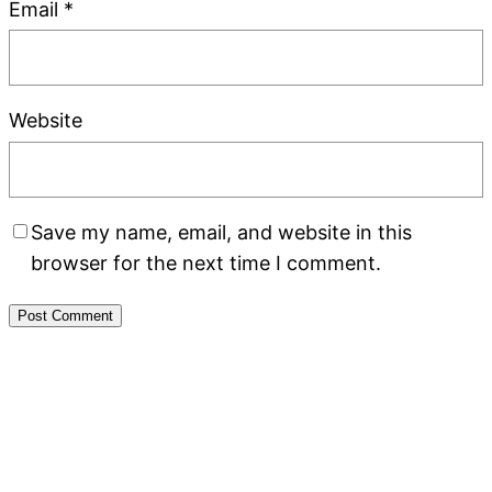
Email
*
Website
Save my name, email, and website in this
browser for the next time I comment.