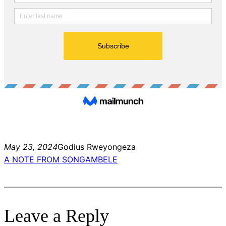
May 23, 2024
Godius Rweyongeza
A NOTE FROM SONGAMBELE
Leave a Reply