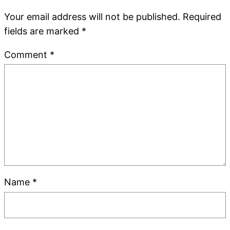
Your email address will not be published.
Required
fields are marked
*
Comment
*
Name
*