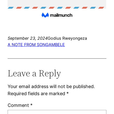
September 23, 2024
Godius Rweyongeza
A NOTE FROM SONGAMBELE
Leave a Reply
Your email address will not be published.
Required fields are marked
*
Comment
*