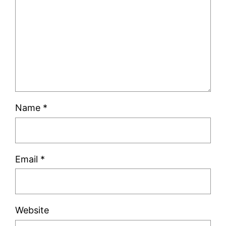
Name
*
Email
*
Website