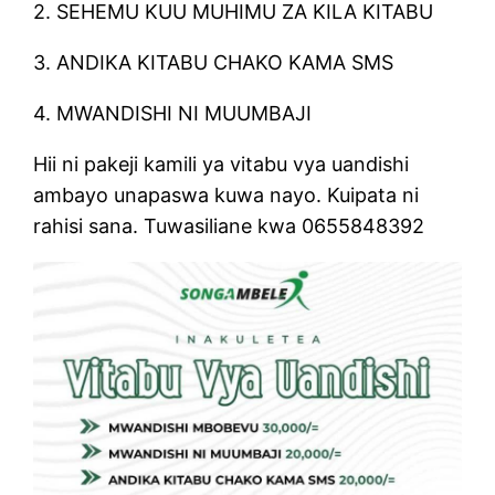
2. SEHEMU KUU MUHIMU ZA KILA KITABU
3. ANDIKA KITABU CHAKO KAMA SMS
4. MWANDISHI NI MUUMBAJI
Hii ni pakeji kamili ya vitabu vya uandishi
ambayo unapaswa kuwa nayo. Kuipata ni
rahisi sana. Tuwasiliane kwa 0655848392