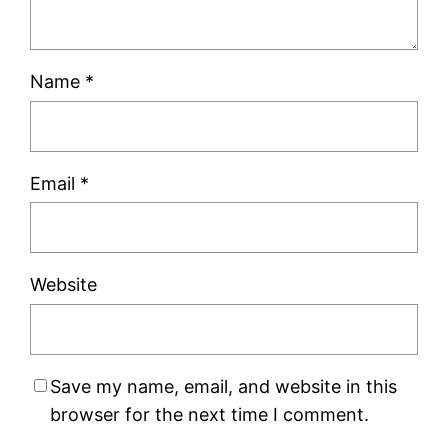
Name
*
Email
*
Website
Save my name, email, and website in this
browser for the next time I comment.