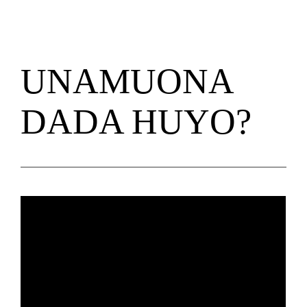
UNAMUONA
DADA HUYO?