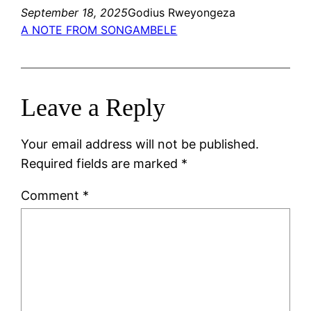
September 18, 2025
Godius Rweyongeza
A NOTE FROM SONGAMBELE
Leave a Reply
Your email address will not be published.
Required fields are marked
*
Comment
*