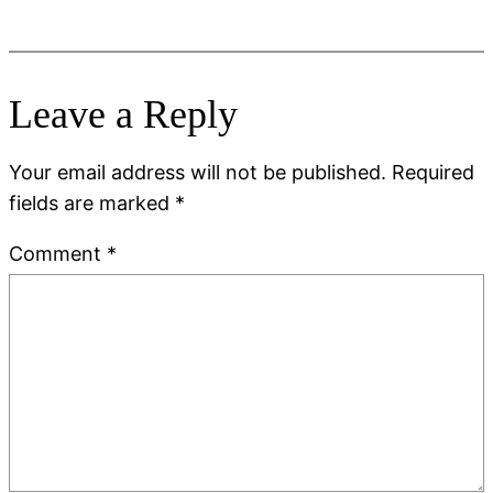
Leave a Reply
Your email address will not be published.
Required
fields are marked
*
Comment
*