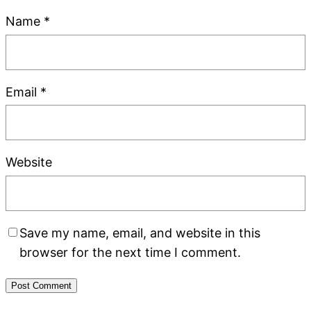
Name
*
Email
*
Website
Save my name, email, and website in this
browser for the next time I comment.