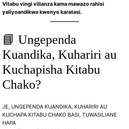
Vitabu vingi vilianza kama mawazo rahisi
yaliyoandikwa kwenye karatasi.
📘 Ungependa
Kuandika, Kuhariri au
Kuchapisha Kitabu
Chako?
JE, UNGEPENDA KUANDIKA, KUHARIRI AU
KUCHAPA KITABU CHAKO BASI, TUWASILIANE
HAPA