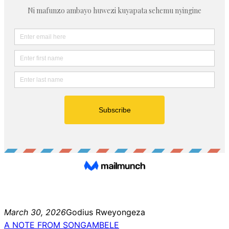
March 30, 2026
Godius Rweyongeza
A NOTE FROM SONGAMBELE