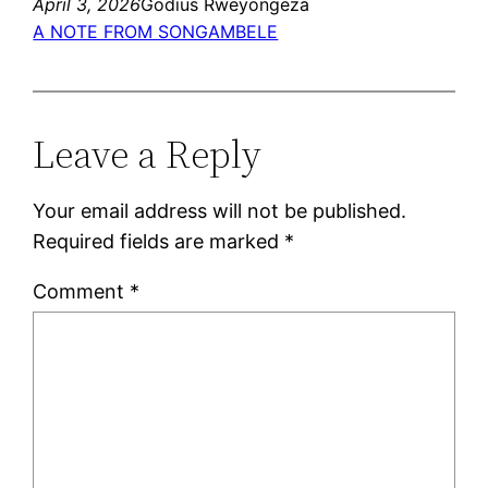
April 3, 2026
Godius Rweyongeza
A NOTE FROM SONGAMBELE
Leave a Reply
Your email address will not be published.
Required fields are marked
*
Comment
*