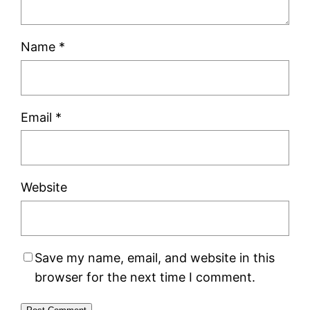
Name
*
Email
*
Website
Save my name, email, and website in this
browser for the next time I comment.